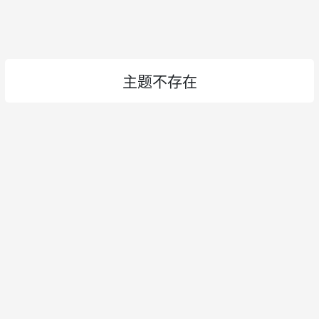
主题不存在