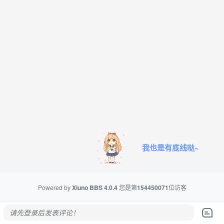
我也是有底线哒~
Powered by
Xiuno BBS
4.0.4
您是第
154450071
位访客
请先登录后发表评论！